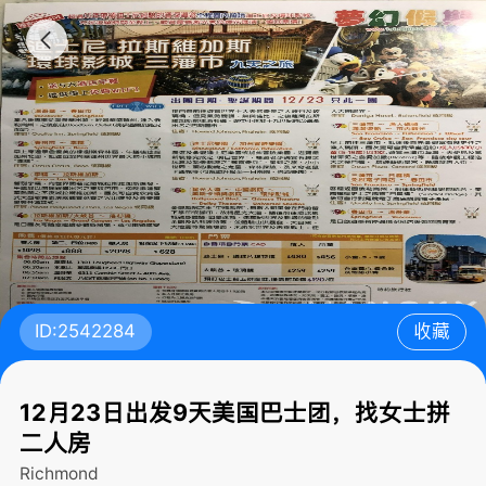
ID:2542284
收藏
12月23日出发9天美国巴士团，找女士拼
二人房
Richmond