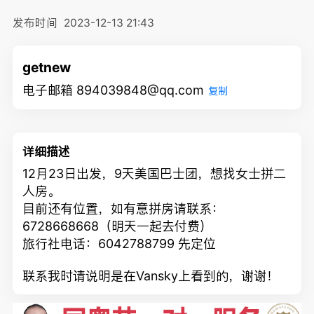
发布时间
2023-12-13 21:43
getnew
电子邮箱 894039848@qq.com
复制
详细描述
12月23日出发，9天美国巴士团，想找女士拼二
人房。
目前还有位置，如有意拼房请联系：
6728668668（明天一起去付费）
旅行社电话：6042788799 先定位
联系我时请说明是在Vansky上看到的，谢谢！