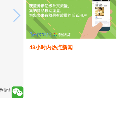
48小时内热点新闻
到微信: