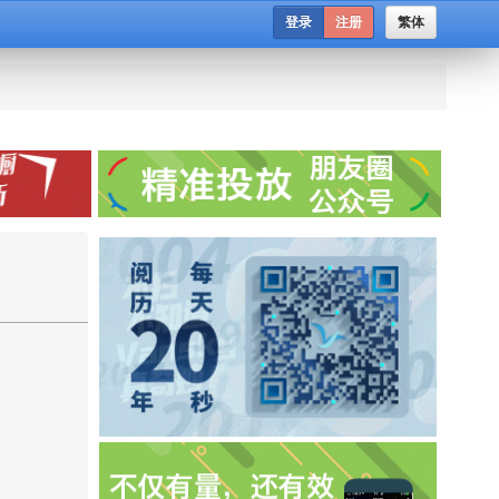
登录
注册
繁体