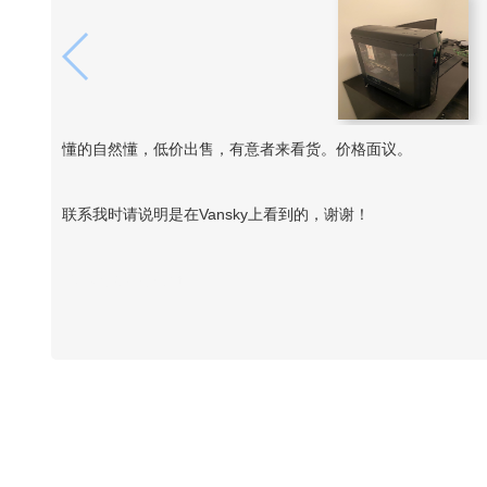
懂的自然懂，低价出售，有意者来看货。价格面议。
联系我时请说明是在Vansky上看到的，谢谢！
Vansky Copyright