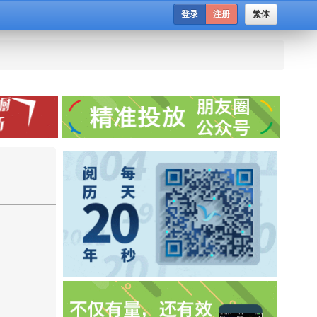
登录
注册
繁体