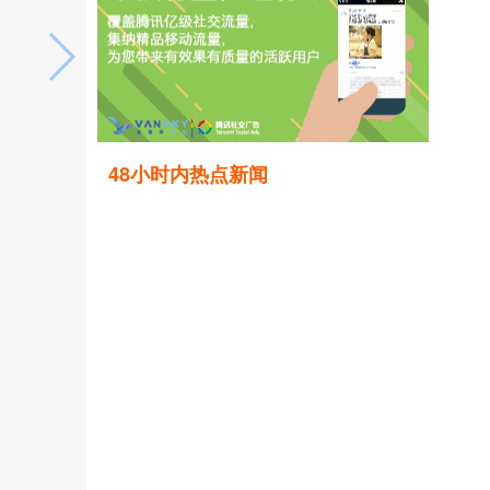
48小时内热点新闻